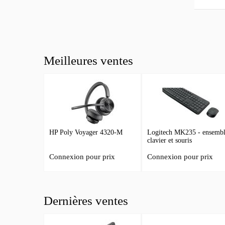
Meilleures ventes
HP Poly Voyager 4320-M
Logitech MK235 - ensemb
clavier et souris
Connexion pour prix
Connexion pour prix
Dernières ventes