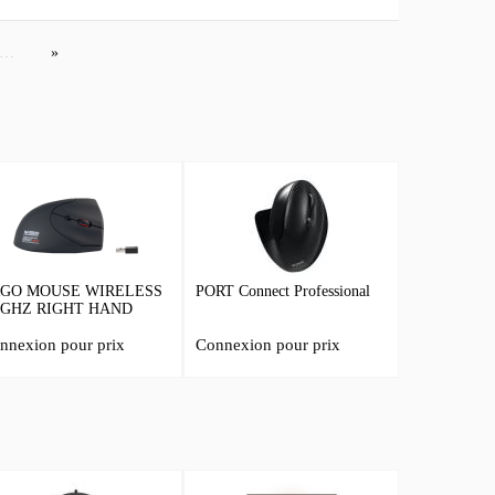
…
GO MOUSE WIRELESS
PORT Connect Professional
4GHZ RIGHT HAND
nnexion pour prix
Connexion pour prix