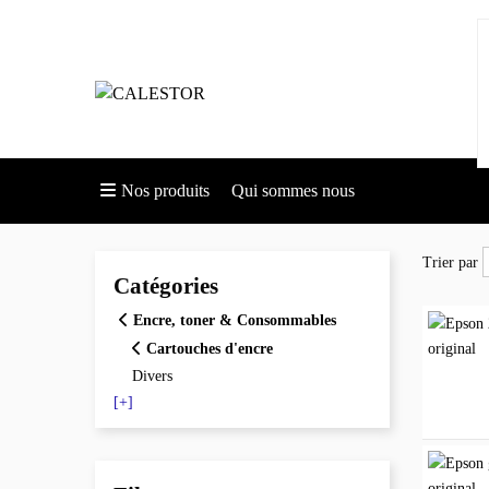
Nos produits
Qui sommes nous
Trier par
Trier par
Catégories
Encre, toner & Consommables
Cartouches d'encre
Divers
[+]