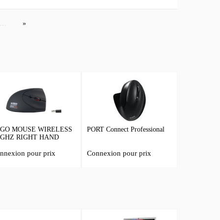
…
GO MOUSE WIRELESS
PORT Connect Professional
4GHZ RIGHT HAND
nnexion pour prix
Connexion pour prix