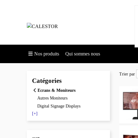
Nos produits
Qui sommes nous
Trier par
Trier par
Catégories
Ecrans & Moniteurs
Autres Moniteurs
Digital Signage Displays
[+]