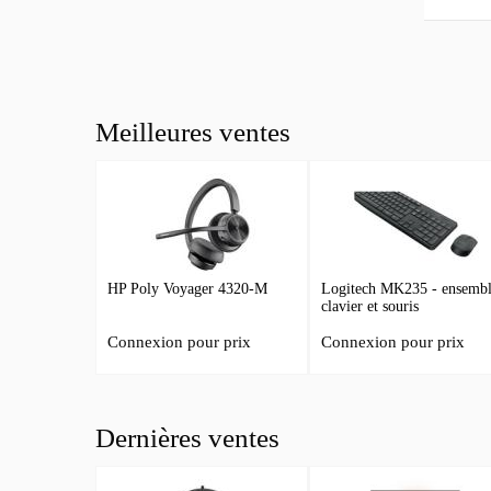
Meilleures ventes
HP Poly Voyager 4320-M
Logitech MK235 - ensemb
clavier et souris
Connexion pour prix
Connexion pour prix
Dernières ventes