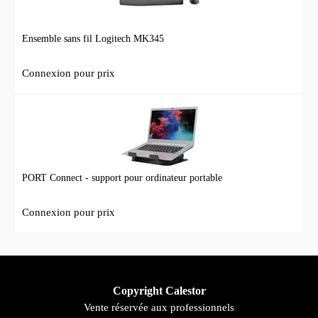
Ensemble sans fil Logitech MK345
Connexion pour prix
PORT Connect - support pour ordinateur portable
Connexion pour prix
Copyright Calestor
Vente réservée aux professionnels