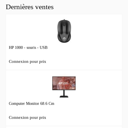
Dernières ventes
HP 1000 - souris - USB
Connexion pour prix
Computer Monitor 68.6 Cm
Connexion pour prix