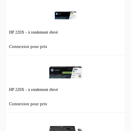
HP 220X - à rendement élevé
Connexion pour prix
HP 220X - à rendement élevé
Connexion pour prix