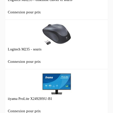
Connexion pour prix
Logitech M235 - souris
Connexion pour prix
iiyama ProLite X2492HSU-B1
Connexion pour prix