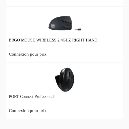
ERGO MOUSE WIRELESS 2.4GHZ RIGHT HAND
Connexion pour prix
PORT Connect Professional
Connexion pour prix