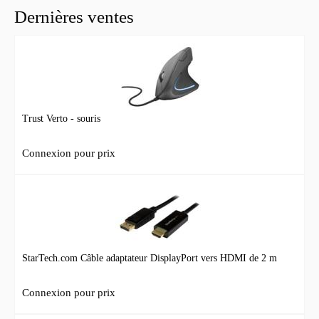
Dernières ventes
Trust Verto - souris
Connexion pour prix
StarTech.com Câble adaptateur DisplayPort vers HDMI de 2 m
Connexion pour prix