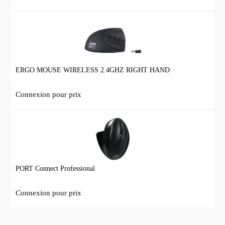
ERGO MOUSE WIRELESS 2.4GHZ RIGHT HAND
Connexion pour prix
PORT Connect Professional
Connexion pour prix