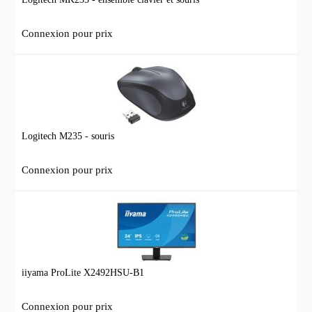
Connexion pour prix
Logitech M235 - souris
Connexion pour prix
iiyama ProLite X2492HSU-B1
Connexion pour prix