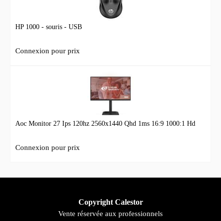
HP 1000 - souris - USB
Connexion pour prix
Aoc Monitor 27 Ips 120hz 2560x1440 Qhd 1ms 16:9 1000:1 Hd
Connexion pour prix
Copyright Calestor
Vente réservée aux professionnels