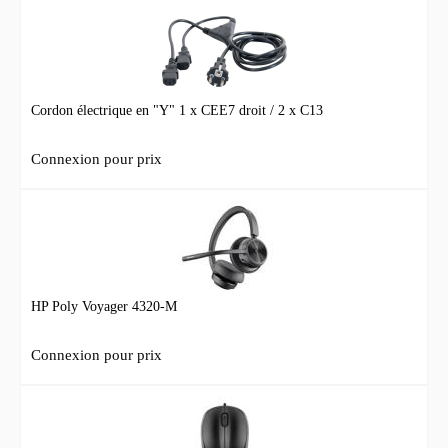
Cordon électrique en "Y" 1 x CEE7 droit / 2 x C13
Connexion pour prix
HP Poly Voyager 4320-M
Connexion pour prix