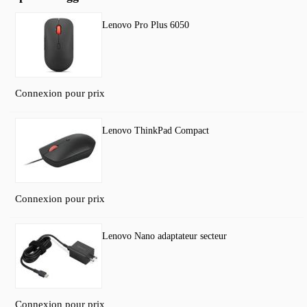
Lenovo Pro Plus 6050
Connexion pour prix
Lenovo ThinkPad Compact
Connexion pour prix
Lenovo Nano adaptateur secteur
Connexion pour prix