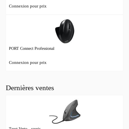
Connexion pour prix
PORT Connect Professional
Connexion pour prix
Dernières ventes
Trust Verto - souris