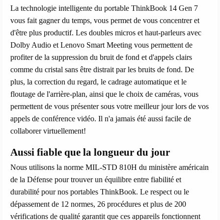
La technologie intelligente du portable ThinkBook 14 Gen 7
vous fait gagner du temps, vous permet de vous concentrer et
d'être plus productif. Les doubles micros et haut-parleurs avec
Dolby Audio et Lenovo Smart Meeting vous permettent de
profiter de la suppression du bruit de fond et d'appels clairs
comme du cristal sans être distrait par les bruits de fond. De
plus, la correction du regard, le cadrage automatique et le
floutage de l'arrière-plan, ainsi que le choix de caméras, vous
permettent de vous présenter sous votre meilleur jour lors de vos
appels de conférence vidéo. Il n'a jamais été aussi facile de
collaborer virtuellement!
Aussi fiable que la longueur du jour
Nous utilisons la norme MIL-STD 810H du ministère américain
de la Défense pour trouver un équilibre entre fiabilité et
durabilité pour nos portables ThinkBook. Le respect ou le
dépassement de 12 normes, 26 procédures et plus de 200
vérifications de qualité garantit que ces appareils fonctionnent