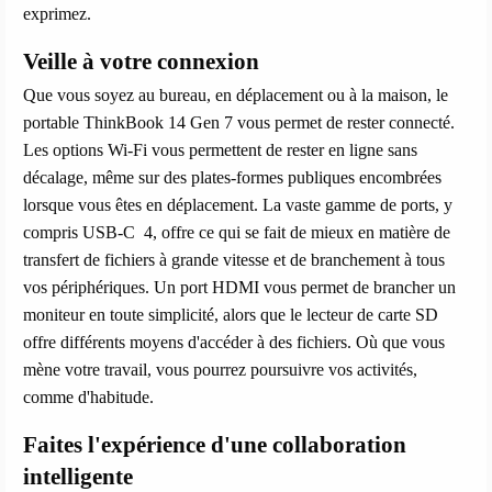
exprimez.
Veille à votre connexion
Que vous soyez au bureau, en déplacement ou à la maison, le
portable ThinkBook 14 Gen 7 vous permet de rester connecté.
Les options Wi-Fi vous permettent de rester en ligne sans
décalage, même sur des plates-formes publiques encombrées
lorsque vous êtes en déplacement. La vaste gamme de ports, y
compris USB-C 4, offre ce qui se fait de mieux en matière de
transfert de fichiers à grande vitesse et de branchement à tous
vos périphériques. Un port HDMI vous permet de brancher un
moniteur en toute simplicité, alors que le lecteur de carte SD
offre différents moyens d'accéder à des fichiers. Où que vous
mène votre travail, vous pourrez poursuivre vos activités,
comme d'habitude.
Faites l'expérience d'une collaboration
intelligente