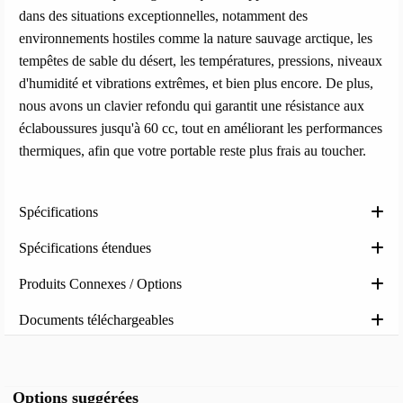
dans des situations exceptionnelles, notamment des
environnements hostiles comme la nature sauvage arctique, les
tempêtes de sable du désert, les températures, pressions, niveaux
d'humidité et vibrations extrêmes, et bien plus encore. De plus,
nous avons un clavier refondu qui garantit une résistance aux
éclaboussures jusqu'à 60 cc, tout en améliorant les performances
thermiques, afin que votre portable reste plus frais au toucher.
Spécifications
Spécifications étendues
Produits Connexes / Options
Documents téléchargeables
Options suggérées