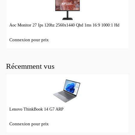
Aoc Monitor 27 Ips 120hz 2560x1440 Qhd 1ms 16:9 1000:1 Hd
Connexion pour prix
Récemment vus
Lenovo ThinkBook 14 G7 ARP
Connexion pour prix