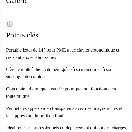
Galerie
Points clés
Portable léger de 14" pour PME avec clavier ergonomique et
résistant aux éclaboussures
Gère le multitâche facilement grâce à sa mémoire et à son
stockage ultra rapides
Conception thermique avancée pour que tout fonctionne en
toute fluidité
Permet des appels vidéo transparents avec des images riches et
la suppression du bruit de fond
Idéal pour les professionnels en déplacement qui ont des charges