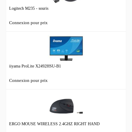
Logitech M235 - souris
Connexion pour prix
iiyama ProLite X2492HSU-B1
Connexion pour prix
ERGO MOUSE WIRELESS 2.4GHZ RIGHT HAND