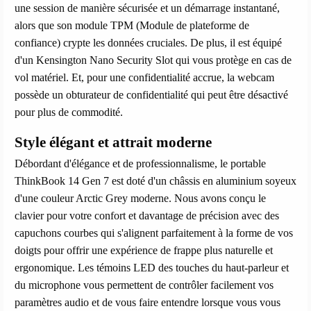
une session de manière sécurisée et un démarrage instantané,
alors que son module TPM (Module de plateforme de
confiance) crypte les données cruciales. De plus, il est équipé
d'un Kensington Nano Security Slot qui vous protège en cas de
vol matériel. Et, pour une confidentialité accrue, la webcam
possède un obturateur de confidentialité qui peut être désactivé
pour plus de commodité.
Style élégant et attrait moderne
Débordant d'élégance et de professionnalisme, le portable
ThinkBook 14 Gen 7 est doté d'un châssis en aluminium soyeux
d'une couleur Arctic Grey moderne. Nous avons conçu le
clavier pour votre confort et davantage de précision avec des
capuchons courbes qui s'alignent parfaitement à la forme de vos
doigts pour offrir une expérience de frappe plus naturelle et
ergonomique. Les témoins LED des touches du haut-parleur et
du microphone vous permettent de contrôler facilement vos
paramètres audio et de vous faire entendre lorsque vous vous