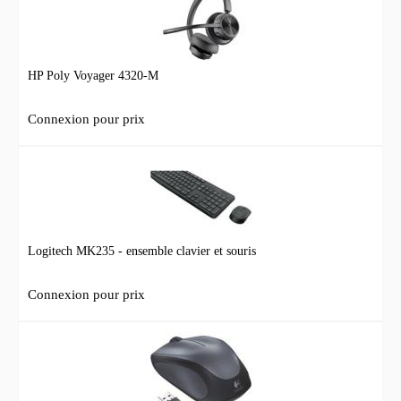
HP Poly Voyager 4320-M
Connexion pour prix
Logitech MK235 - ensemble clavier et souris
Connexion pour prix