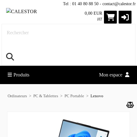
Tel : 01 40 80 88 50 - contact@calestor.fr
0,00 EUR
HT
Rechercher
Produits
Mon espace
Ordinateurs
PC & Tablettes
PC Portable
Lenovo