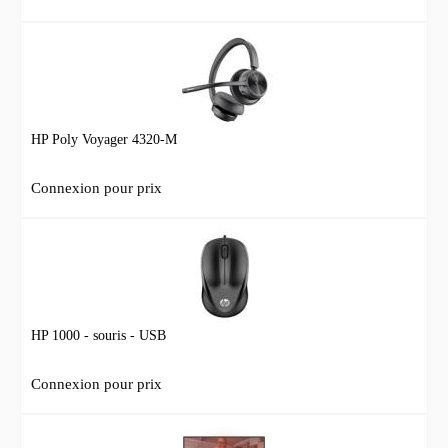
HP Poly Voyager 4320-M
Connexion pour prix
HP 1000 - souris - USB
Connexion pour prix