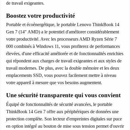
de travail exigeantes.
Boostez votre productivité
Portable et écoénergétique, le portable Lenovo ThinkBook 14
Gen 7 (14″ AMD) a le potentiel d'améliorer considérablement
votre productivité. Avec les processeurs AMD Ryzen Série 7
000 combinés à Windows 11, vous profiterez de performances
élevées, d'une efficacité améliorée et de fonctionnalités enrichies
qui répondent aux charges de travail exigeantes et aux styles de
travail modernes. De plus, avec la double mémoire et les deux
emplacements SSD, vous pouvez facilement mettre à niveau
votre appareil à mesure que vos besoins augmentent.
Une sécurité transparente qui vous convient
Équipé de fonctionnalités de sécurité avancées, le portable
ThinkBook 14 Gen 7 offre aux périphériques de données une
protection complète. Son lecteur d'empreintes digitales sur puce
en option intégré au bouton de mise sous tension permet d'ouvrir