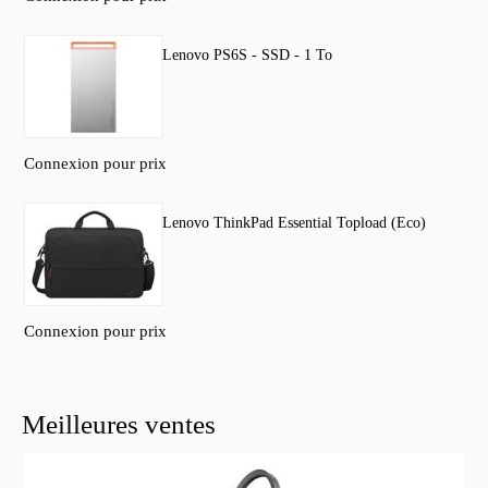
Lenovo PS6S - SSD - 1 To
Connexion pour prix
Lenovo ThinkPad Essential Topload (Eco)
Connexion pour prix
Meilleures ventes