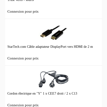
Connexion pour prix
StarTech.com Câble adaptateur DisplayPort vers HDMI de 2 m
Connexion pour prix
Cordon électrique en "Y" 1 x CEE7 droit / 2 x C13
Connexion pour prix