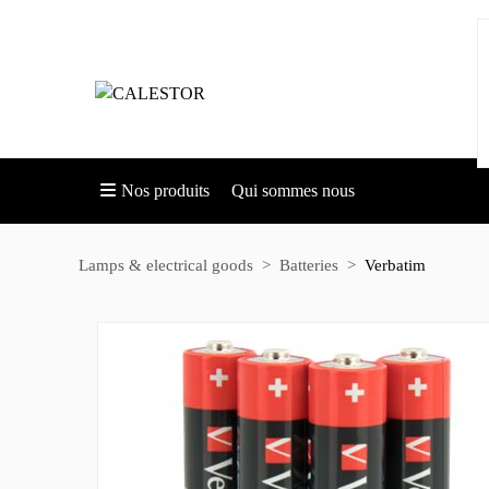
Nos produits
Qui sommes nous
Lamps & electrical goods
Batteries
Verbatim