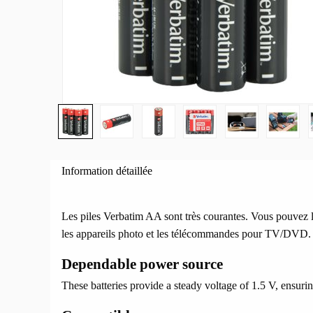
Information détaillée
Les piles Verbatim AA sont très courantes. Vous pouvez le
les appareils photo et les télécommandes pour TV/DVD.
Dependable power source
These batteries provide a steady voltage of 1.5 V, ensuri