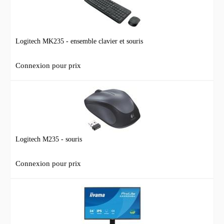
Logitech MK235 - ensemble clavier et souris
Connexion pour prix
Logitech M235 - souris
Connexion pour prix