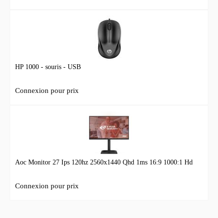
HP 1000 - souris - USB
Connexion pour prix
Aoc Monitor 27 Ips 120hz 2560x1440 Qhd 1ms 16:9 1000:1 Hd
Connexion pour prix