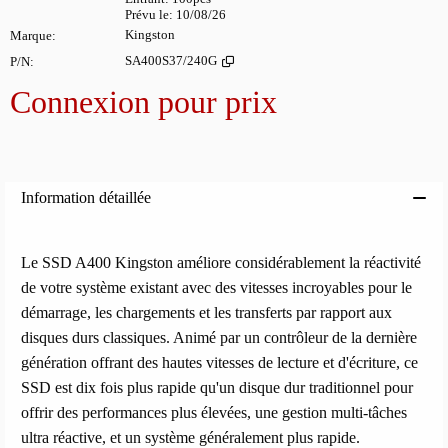
Prévu le
10/08/26
Marque
Kingston
P/N
SA400S37/240G
Connexion pour prix
Ajoute
Information détaillée
Le SSD A400 Kingston améliore considérablement la réactivité
de votre système existant avec des vitesses incroyables pour le
démarrage, les chargements et les transferts par rapport aux
disques durs classiques. Animé par un contrôleur de la dernière
génération offrant des hautes vitesses de lecture et d'écriture, ce
SSD est dix fois plus rapide qu'un disque dur traditionnel pour
offrir des performances plus élevées, une gestion multi-tâches
ultra réactive, et un système généralement plus rapide.