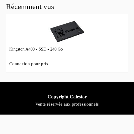
Récemment vus
Kingston A400 - SSD - 240 Go
Connexion pour prix
Copyright Calestor
Vente réservée aux professionnels