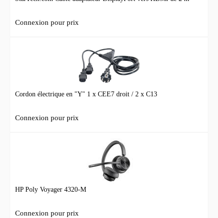
Connexion pour prix
Cordon électrique en "Y" 1 x CEE7 droit / 2 x C13
Connexion pour prix
HP Poly Voyager 4320-M
Connexion pour prix