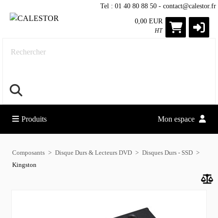
Tel : 01 40 80 88 50 - contact@calestor.fr
0,00 EUR
HT
Rechercher
Produits
Mon espace
Composants
Disque Durs & Lecteurs DVD
Disques Durs - SSD
Kingston