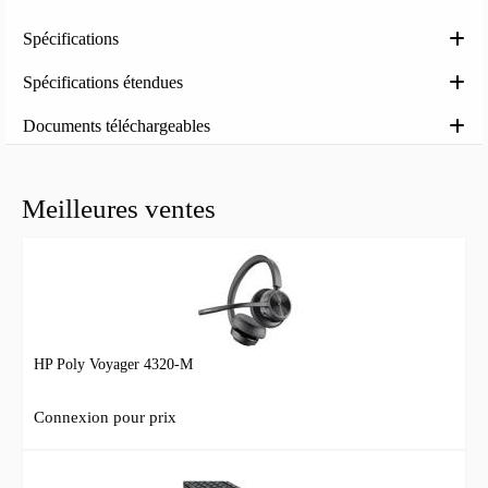
Spécifications
Spécifications étendues
Documents téléchargeables
Meilleures ventes
HP Poly Voyager 4320-M
Connexion pour prix