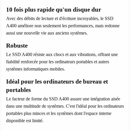
10 fois plus rapide qu'un disque dur
Avec des débits de lecture et d'écriture incroyables, le SSD
A400 améliore non seulement les performances, mais redonne
aussi une nouvelle vie aux anciens systèmes.
Robuste
Le SSD A400 résiste aux chocs et aux vibrations, offrant une
fiabilité renforcée pour les ordinateurs portables et autres
systèmes informatiques mobiles.
Idéal pour les ordinateurs de bureau et
portables
Le facteur de forme du SSD A400 assure une intégration aisée
dans une multitude de systèmes. C'est l'idéal pour les ordinateurs
portables plus minces et les systèmes dont l'espace interne
disponible est limité.