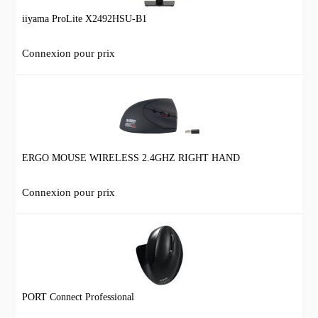
iiyama ProLite X2492HSU-B1
Connexion pour prix
ERGO MOUSE WIRELESS 2.4GHZ RIGHT HAND
Connexion pour prix
PORT Connect Professional