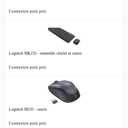
Connexion pour prix
Logitech MK235 - ensemble clavier et souris
Connexion pour prix
Logitech M235 - souris
Connexion pour prix