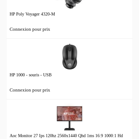
HP Poly Voyager 4320-M
Connexion pour prix
HP 1000 - souris - USB
Connexion pour prix
Aoc Monitor 27 Ips 120hz 2560x1440 Qhd 1ms 16:9 1000:1 Hd