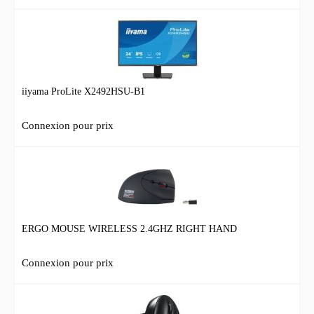
iiyama ProLite X2492HSU-B1
Connexion pour prix
ERGO MOUSE WIRELESS 2.4GHZ RIGHT HAND
Connexion pour prix