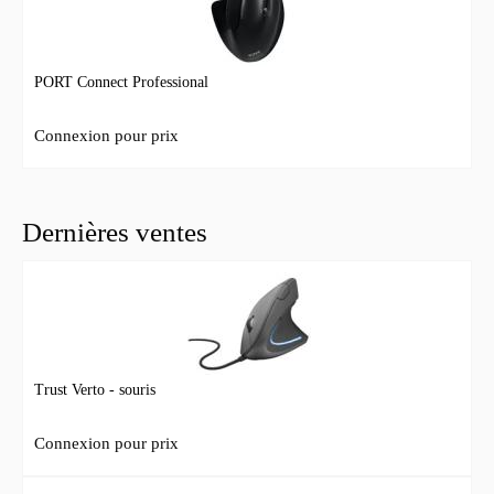
PORT Connect Professional
Connexion pour prix
Dernières ventes
Trust Verto - souris
Connexion pour prix