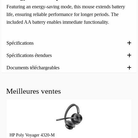
Featuring an energy-saving mode, this mouse extends battery
life, ensuring reliable performance for longer periods. The
included AA battery enables immediate functionality.
Spécifications
Spécifications étendues
Documents téléchargeables
Meilleures ventes
HP Poly Voyager 4320-M