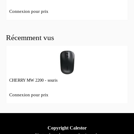
Connexion pour prix
Récemment vus
CHERRY MW 2200 - souris
Connexion pour prix
Copyright Calestor