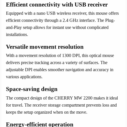
Efficient connectivity with USB receiver
Equipped with a nano USB wireless receiver, this mouse offers
efficient connectivity through a 2.4 GHz interface. The Plug-
and-Play setup allows for instant use without complicated
installations.
Versatile movement resolution
With a movement resolution of 1300 DPI, this optical mouse
delivers precise tracking across a variety of surfaces. The
adjustable DPI enables smoother navigation and accuracy in
various applications.
Space-saving design
The compact design of the CHERRY MW 2200 makes it ideal
for travel. The receiver storage compartment prevents loss and
keeps the setup organized when on the move.
Energy-efficient operation