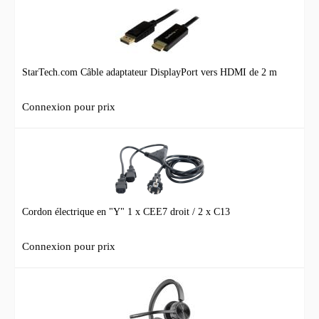
StarTech.com Câble adaptateur DisplayPort vers HDMI de 2 m
Connexion pour prix
Cordon électrique en "Y" 1 x CEE7 droit / 2 x C13
Connexion pour prix