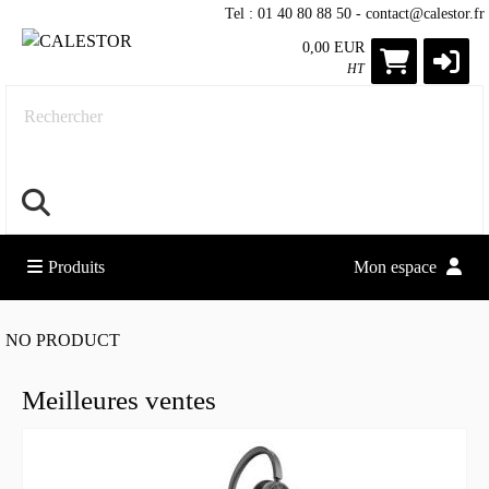
Tel : 01 40 80 88 50 - contact@calestor.fr
0,00 EUR
HT
Rechercher
Produits
Mon espace
NO PRODUCT
Meilleures ventes