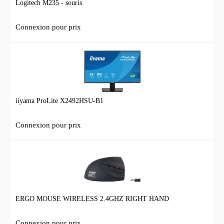
Logitech M235 - souris
Connexion pour prix
iiyama ProLite X2492HSU-B1
Connexion pour prix
ERGO MOUSE WIRELESS 2.4GHZ RIGHT HAND
Connexion pour prix