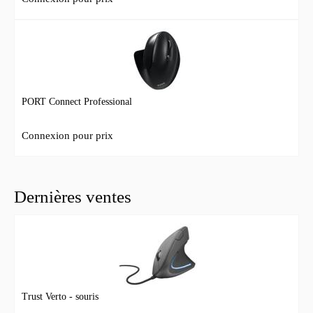
PORT Connect Professional
Connexion pour prix
Dernières ventes
Trust Verto - souris