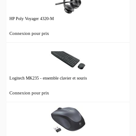
HP Poly Voyager 4320-M
Connexion pour prix
Logitech MK235 - ensemble clavier et souris
Connexion pour prix