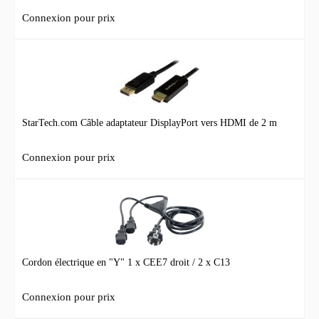
Connexion pour prix
StarTech.com Câble adaptateur DisplayPort vers HDMI de 2 m
Connexion pour prix
Cordon électrique en "Y" 1 x CEE7 droit / 2 x C13
Connexion pour prix