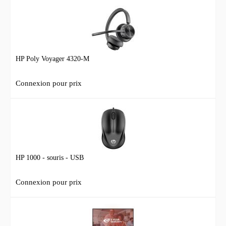
HP Poly Voyager 4320-M
Connexion pour prix
HP 1000 - souris - USB
Connexion pour prix